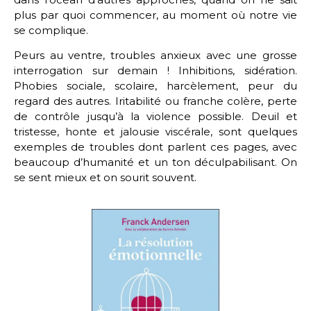
plus par quoi commencer, au moment où notre vie
se complique.
Peurs au ventre, troubles anxieux avec une grosse
interrogation sur demain ! Inhibitions, sidération.
Phobies sociale, scolaire, harcèlement, peur du
regard des autres. Iritabilité ou franche colère, perte
de contrôle jusqu’à la violence possible. Deuil et
tristesse, honte et jalousie viscérale, sont quelques
exemples de troubles dont parlent ces pages, avec
beaucoup d’humanité et un ton déculpabilisant. On
se sent mieux et on sourit souvent.