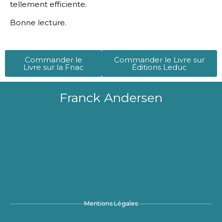
tellement efficiente.
Bonne lecture.
Commander le
Commander le Livre sur
Livre sur la Fnac
Éditions Leduc
Franck Andersen
Mentions Légales