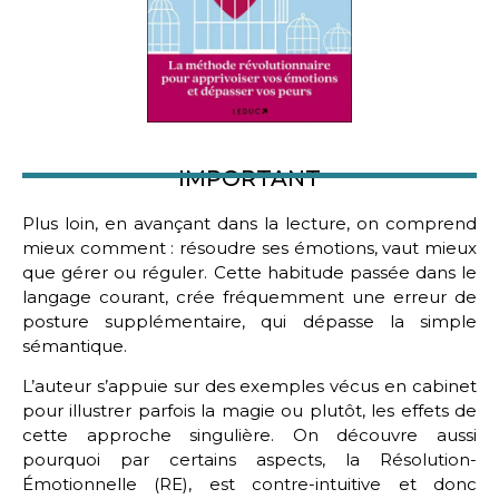
IMPORTANT
Plus loin, en avançant dans la lecture, on comprend
mieux comment : résoudre ses émotions, vaut mieux
que gérer ou réguler. Cette habitude passée dans le
langage courant, crée fréquemment une erreur de
posture supplémentaire, qui dépasse la simple
sémantique.
L’auteur s’appuie sur des exemples vécus en cabinet
pour illustrer parfois la magie ou plutôt, les effets de
cette approche singulière. On découvre aussi
pourquoi par certains aspects, la Résolution-
Émotionnelle (RE), est contre-intuitive et donc