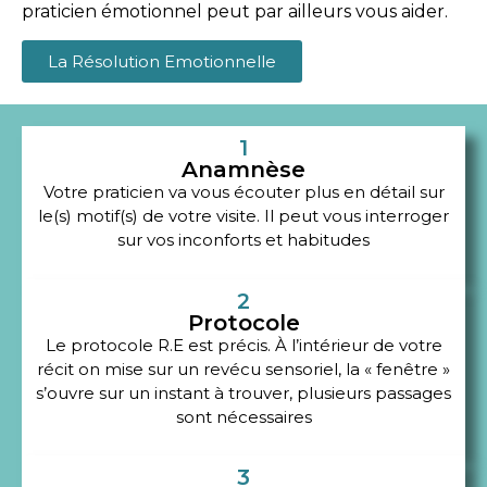
praticien émotionnel peut par ailleurs vous aider.
La Résolution Emotionnelle
1
Anamnèse
Votre praticien va vous écouter plus en détail sur
le(s) motif(s) de votre visite. Il peut vous interroger
sur vos inconforts et habitudes
2
Protocole
Le protocole R.E est précis. À l’intérieur de votre
récit on mise sur un revécu sensoriel, la « fenêtre »
s’ouvre sur un instant à trouver, plusieurs passages
sont nécessaires
3