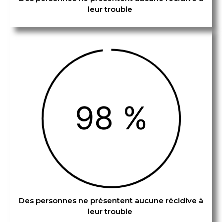
leur trouble
98 %
Des personnes ne présentent aucune récidive à
leur trouble