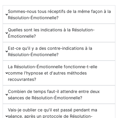
Sommes-nous tous réceptifs de la même façon à la
Résolution-Émotionnelle?
Quelles sont les indications à la Résolution-
Émotionnelle?
Est-ce qu'il y a des contre-indications à la
Résolution-Émotionnelle?
La Résolution-Émotionnelle fonctionne-t-elle
comme l'hypnose et d'autres méthodes
recouvrantes?
Combien de temps faut-il attendre entre deux
séances de Résolution-Émotionnelle?
Vais-je oublier ce qu'il est passé pendant ma
séance, après un protocole de Résolution-