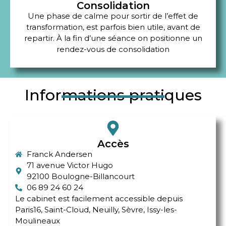
Consolidation
Une phase de calme pour sortir de l’effet de
transformation, est parfois bien utile, avant de
repartir. À la fin d’une séance on positionne un
rendez-vous de consolidation
Informations pratiques
Accès
Franck Andersen
71 avenue Victor Hugo
92100 Boulogne-Billancourt
06 89 24 60 24
Le cabinet est facilement accessible depuis
Paris16, Saint-Cloud, Neuilly, Sèvre, Issy-les-
Moulineaux