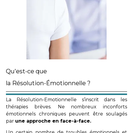
Qu'est-ce que
la Résolution-Émotionnelle ?
La Résolution-Emotionnelle s’inscrit dans les
thérapies brèves. Ne nombreux inconforts
émotionnels chroniques peuvent être soulagés
par
une approche en face-à-face.
Un certain nombre de troubles émotionnels et