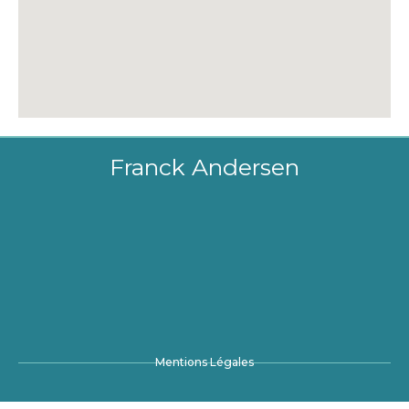
Franck Andersen
Mentions Légales