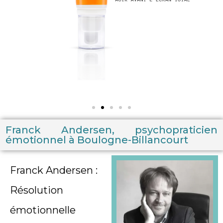
Franck Andersen, psychopraticien
émotionnel à Boulogne-Billancourt
Franck Andersen :
Résolution
émotionnelle