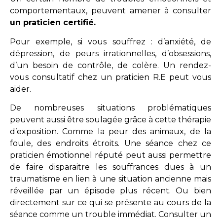
comportementaux, peuvent amener à consulter
un praticien certifié.
Pour exemple, si vous souffrez : d’anxiété, de
dépression, de peurs irrationnelles, d’obsessions,
d’un besoin de contrôle, de colère. Un rendez-
vous consultatif chez un praticien R.E peut vous
aider.
De nombreuses situations problématiques
peuvent aussi être soulagée grâce à cette thérapie
d’exposition. Comme la peur des animaux, de la
foule, des endroits étroits. Une séance chez ce
praticien émotionnel réputé peut aussi permettre
de faire disparaitre les souffrances dues à un
traumatisme en lien à une situation ancienne mais
réveillée par un épisode plus récent. Ou bien
directement sur ce qui se présente au cours de la
séance comme un trouble immédiat. Consulter un