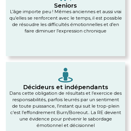
Seniors
L’âge importe peu ! Mêmes anciennes et aussi vrai
qu’elles se renforcent avec le temps, il est possible
de résoudre les difficultés émotionnelles et d’en
faire diminuer l’expression chronique
Décideurs et indépendants
Dans cette obligation de résultats et l’exercice des
responsabilités, parfois leurrés par un sentiment
de toute puissance, l’instant qui suit le trop-plein
c’est l’effondrement Burn/Boreout.. La RE devient
une évidence pour prévenir le sabordage
émotionnel et décisionnel