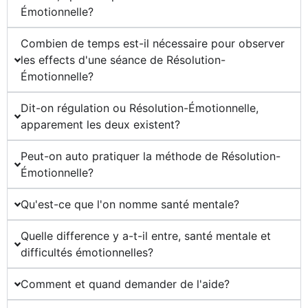
Émotionnelle?
Combien de temps est-il nécessaire pour observer
les effects d'une séance de Résolution-
Émotionnelle?
Dit-on régulation ou Résolution-Émotionnelle,
apparement les deux existent?
Peut-on auto pratiquer la méthode de Résolution-
Émotionnelle?
Qu'est-ce que l'on nomme santé mentale?
Quelle difference y a-t-il entre, santé mentale et
difficultés émotionnelles?
Comment et quand demander de l'aide?