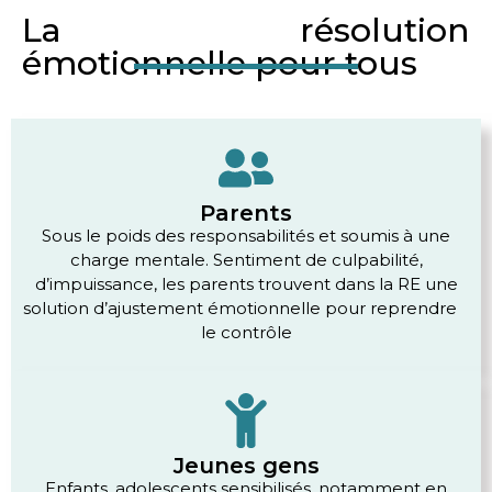
La résolution
émotionnelle pour tous
Parents
Sous le poids des responsabilités et soumis à une
charge mentale. Sentiment de culpabilité,
d’impuissance, les parents trouvent dans la RE une
solution d’ajustement émotionnelle pour reprendre
le contrôle
Jeunes gens
Enfants, adolescents sensibilisés, notamment en