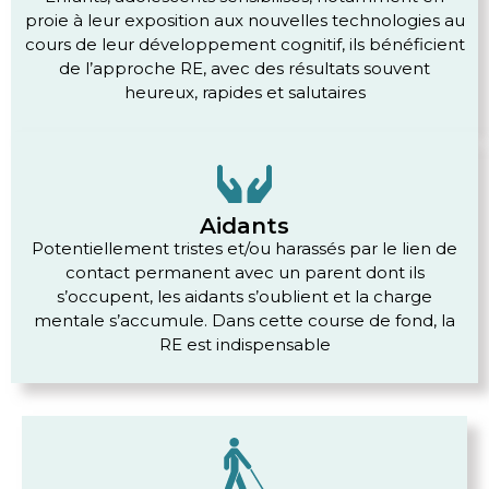
proie à leur exposition aux nouvelles technologies au
cours de leur développement cognitif, ils bénéficient
de l’approche RE, avec des résultats souvent
heureux, rapides et salutaires
Aidants
Potentiellement tristes et/ou harassés par le lien de
contact permanent avec un parent dont ils
s’occupent, les aidants s’oublient et la charge
mentale s’accumule. Dans cette course de fond, la
RE est indispensable