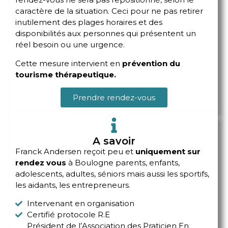
caractère de la situation. Ceci pour ne pas retirer
inutilement des plages horaires et des
disponibilités aux personnes qui présentent un
réel besoin ou une urgence.
Cette mesure intervient en
prévention du
tourisme thérapeutique.
Prendre rendez-vous
A savoir
Franck Andersen reçoit peu et
uniquement
sur
rendez vous
à Boulogne parents, enfants,
adolescents, adultes, séniors mais aussi les sportifs,
les aidants, les entrepreneurs.
Intervenant en organisation
Certifié protocole R.E
Président de l’Association des Praticien En